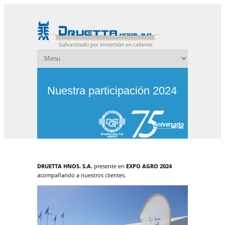
Nuestra participación 2024
DRUETTA HNOS. S.A.
presente en
EXPO AGRO 2024
acompañando a nuestros clientes.