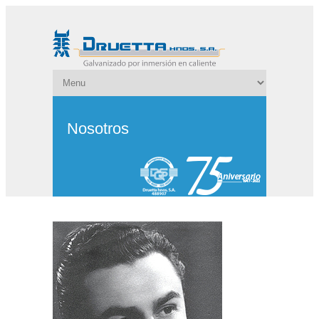
Nosotros