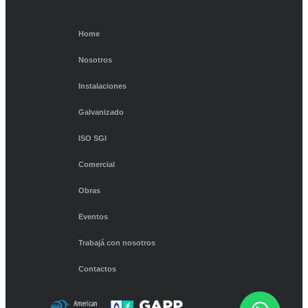
Home
Nosotros
Instalaciones
Galvanizado
ISO SGI
Comercial
Obras
Eventos
Trabajá con nosotros
Contactos